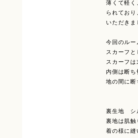
薄くて軽く
られており
いただきま
今回のルー
スカーフと
スカーフは
内側は断ち
地の間に断
裏生地 シ
裏地は肌触
着の様に縫