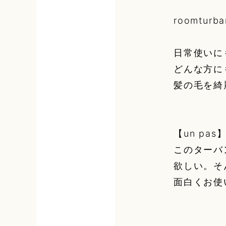
roomturba
日常使いに
どんな方に
髪の毛を綺
【un p
このターバ
欲しい。そ
面白くお使