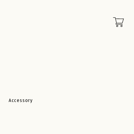
Accessory