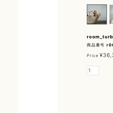
room_turb
商品番号
r0
¥
36,
Price