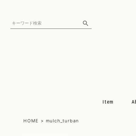
Item
A
HOME
mulch_turban
All Item