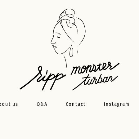
bout us
Q&A
Contact
Instagram
製品について