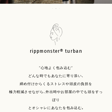
rippmonster® turban
“心地よく包み込む”
どんな時でもあなたに寄り添い､
締め付けからくるストレスや頭皮の負担を
極力軽減させながら､外出時やお部屋の中でも頭をすっ
ぽり
とオシャレにあなたを包み込む｡