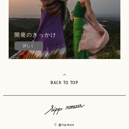
開発のきっかけ
詳しく
BACK TO TOP
@ripmon