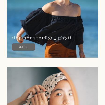
rippmonster®のこだわり
詳しく