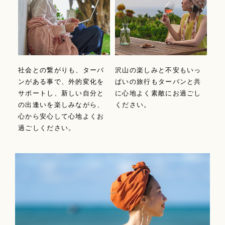
社会との繋がりも、ターバ
沢山の楽しみと不安もいっ
ンがある事で、外的変化を
ぱいの旅行もターバンと共
サポートし、新しい自分と
に心地よく素敵にお過ごし
の出逢いを楽しみながら、
ください。
心から安心して心地よくお
過ごしください。