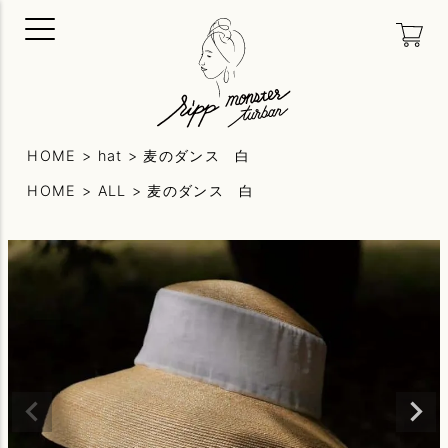
HOME
hat
麦のダンス 白
HOME
ALL
麦のダンス 白