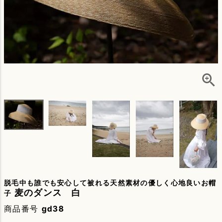
脱毛中も誰でも安心して被れる天然素材の優しく心地良いお帽
麦のダンス 白
子
商品番号
gd38