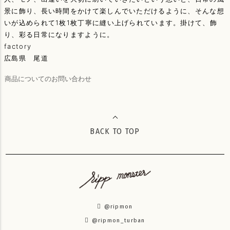
景に飾り、長い時間をかけて楽しんでいただけるように、そんな想
いが込められて1枚1枚丁寧に縫い上げられています。掛けて、飾
り、彩る日常になりますように。
factory
広島県 尾道
商品についてのお問い合わせ
BACK TO TOP
@ripmon
@ripmon_turban