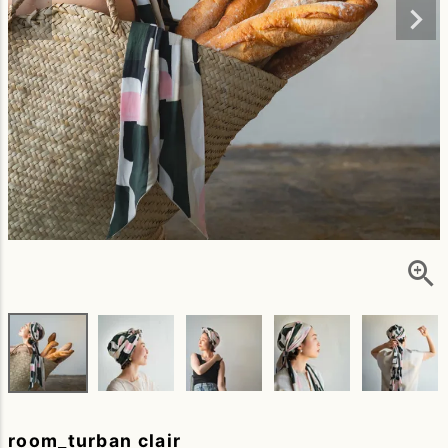
room_turban clair