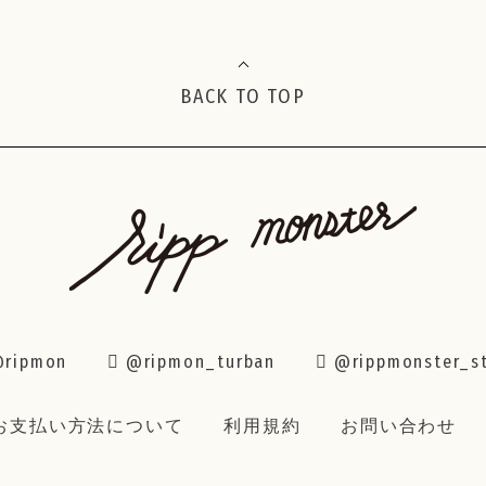
BACK TO TOP
ripmon
@ripmon_turban
@rippmonster_s
お支払い方法について
利用規約
お問い合わせ