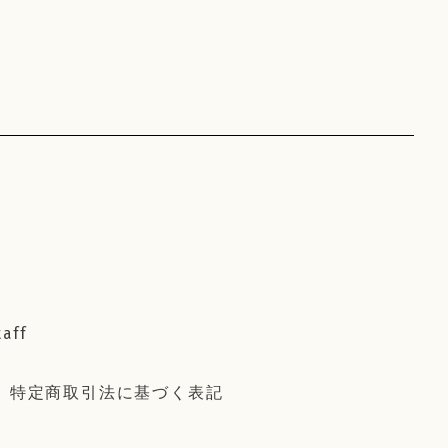
taff
特定商取引法に基づく表記