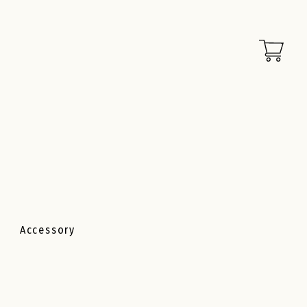
Accessory