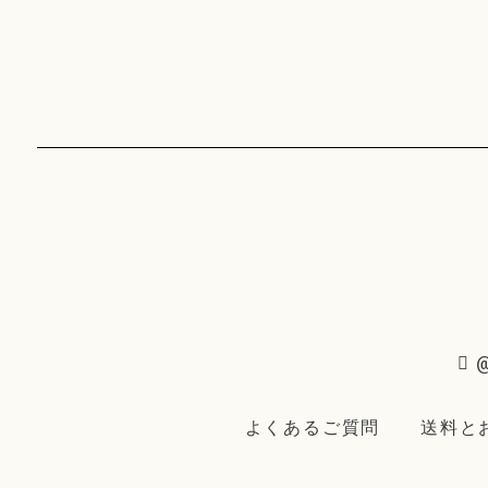
@
よくあるご質問
送料と