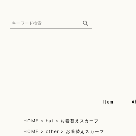
Item
A
HOME
hat
お着替えスカーフ
All Item
HOME
other
お着替えスカーフ