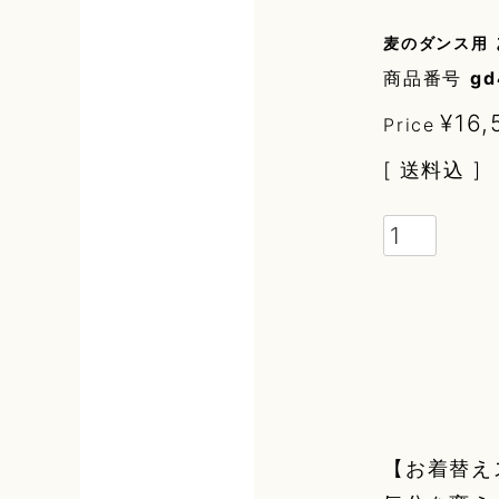
麦のダンス用
商品番号
gd
¥
16,
Price
送料込
【お着替え