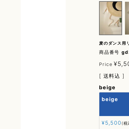
麦のダンス用
商品番号
gd
¥
5,5
Price
送料込
beige
beige
¥
5,500
税