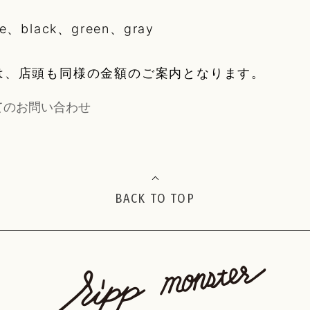
e、black、green、gray
は、店頭も同様の金額のご案内となります。
てのお問い合わせ
BACK TO TOP