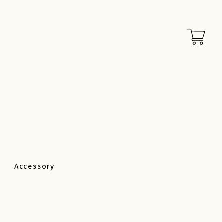
Accessory