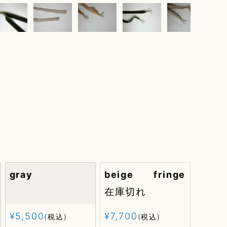
gray
beige fringe
在庫切れ
¥
5,500
¥
7,700
税込
税込