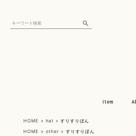
Item
A
HOME
hat
すりすりぼん
All Item
HOME
other
すりすりぼん