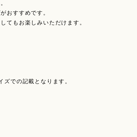
い。
グがおすすめです。
にしてもお楽しみいただけます。
イズでの記載となります。